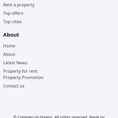
Rent a property
Top offers
Top cities
About
Home
About
Latest News
Property for rent
Property Promotion
Contact us
© Commercial Greens. All rights reserved. Made by