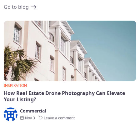
Go to blog
INSPIRATION
How Real Estate Drone Photography Can Elevate
Your Listing?
Commercial
Nov 3
Leave a comment