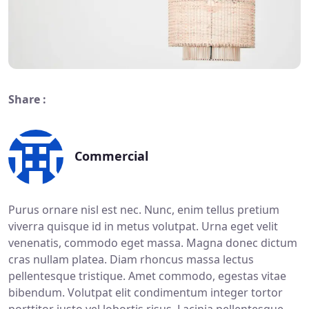
Share :
Commercial
Purus ornare nisl est nec. Nunc, enim tellus pretium
viverra quisque id in metus volutpat. Urna eget velit
venenatis, commodo eget massa. Magna donec dictum
cras nullam platea. Diam rhoncus massa lectus
pellentesque tristique. Amet commodo, egestas vitae
bibendum. Volutpat elit condimentum integer tortor