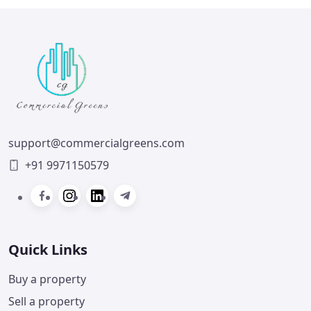
support@commercialgreens.com
+91 9971150579
Quick Links
Buy a property
Sell a property