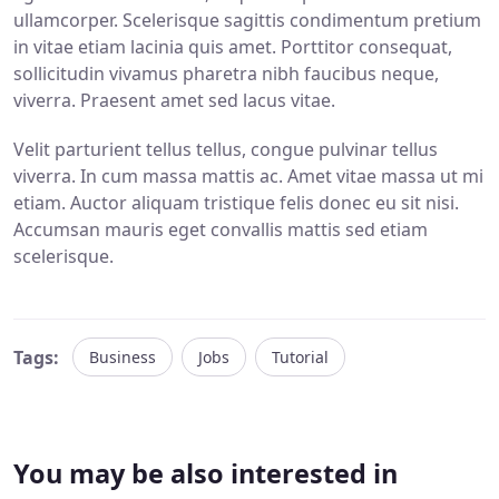
ullamcorper. Scelerisque sagittis condimentum pretium
in vitae etiam lacinia quis amet. Porttitor consequat,
sollicitudin vivamus pharetra nibh faucibus neque,
viverra. Praesent amet sed lacus vitae.
Velit parturient tellus tellus, congue pulvinar tellus
viverra. In cum massa mattis ac. Amet vitae massa ut mi
etiam. Auctor aliquam tristique felis donec eu sit nisi.
Accumsan mauris eget convallis mattis sed etiam
scelerisque.
Tags:
Business
Jobs
Tutorial
You may be also interested in